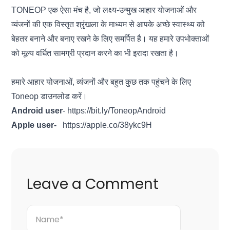
TONEOP एक ऐसा मंच है, जो लक्ष्य-उन्मुख आहार योजनाओं और
व्यंजनों की एक विस्तृत श्रृंखला के माध्यम से आपके अच्छे स्वास्थ्य को
बेहतर बनाने और बनाए रखने के लिए समर्पित है। यह हमारे उपभोक्ताओं
को मूल्य वर्धित सामग्री प्रदान करने का भी इरादा रखता है।
हमारे आहार योजनाओं, व्यंजनों और बहुत कुछ तक पहुंचने के लिए
Toneop डाउनलोड करें।
Android user
-
https://bit.ly/ToneopAndroid
Apple user-
https://apple.co/38ykc9H
Leave a Comment