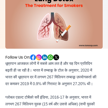
Follow Us On:
धूम्रपान आजकल लोगों में सबसे आम लत है और यह दिन प्रतिदिन
बढ़ती ही जा रही है। भारत में तम्बाकू के टोल के अनुसार, 2020 में
भारत की धूम्रपान दर में लगभग 267 मिलियन तम्बाकू उपयोगकर्ता की
दर कमकर 2019 में 0.9% की गिरावट के अनुसार 27.20% थी।
ग्लोबल एडल्ट टोबैको सर्वे इंडिया, 2016-17 के अनुसार, भारत में
लगभग 267 मिलियन युवक (15 वर्ष और उससे अधिक) (सभी युवकों