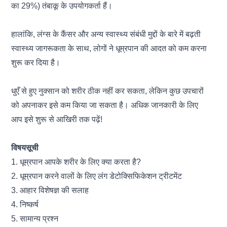
का 29%) तंबाकू के उपयोगकर्ता हैं।
हालांकि,
लंग्स
के कैंसर और अन्य स्वास्थ्य संबंधी मुद्दों के बारे में बढ़ती
स्वास्थ्य जागरूकता के साथ, लोगों ने धूम्रपान की आदत को कम करना
शुरू कर दिया है।
धुएँ से हुए नुक्सान को शरीर ठीक नहीं कर सकता, लेकिन कुछ उपचारों
को अपनाकर इसे कम किया जा सकता है। अधिक जानकारी के लिए
आप इसे शुरू से आखिरी तक पढ़ें!
विषयसूची
1. धूम्रपान आपके शरीर के लिए क्या करता है?
2. धूम्रपान करने वालों के लिए लंग डेटोक्सिफिकेशन ट्रीटमेंट
3. आहार विशेषज्ञ की सलाह
4. निष्कर्ष
5. सामान्य प्रश्न