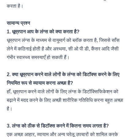
करता है।
सामान्य प्रश्न
1. धूम्रपान आप के लंग्स को क्या करता है?
धूम्रपान लंग्स के माध्यम से वायुमार्ग को ब्लॉक करता है, जिससे साँस
लेने में कठिनाई होती है और अस्थमा, सी ओ पी डी, कैंसर आदि जैसी
गंभीर स्वास्थ्य समस्याएँ हो सकती हैं।
2. क्या धूम्रपान करने वाले लोगों के लंग्स को डिटॉक्स करने के लिए
नियमित रूप से व्यायाम करना अच्छा है?
हाँ, धूम्रपान करने वाले लोगों के लिए लंग्स के डिटॉक्सिफिकेशन को
बढ़ाने में मदद करने के लिए अच्छी शारीरिक गतिविधि करना बहुत अच्छा
है।
3. लंग्स को ठीक से डिटॉक्स करने में कितना समय लगता है?
एक अच्छा आहार, व्यायाम और अन्य घरेलू उपचारों को शामिल करके