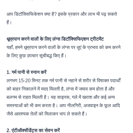
आप
डिटॉक्सिफिकेशन क्या है? इसके प्रकार और लाभ
भी पढ़ सकते
हैं।
धूम्रपान करने वालों के लिए लंग्स डिटॉक्सिफिएशन ट्रीटमेंट
यहाँ, हमने धूम्रपान करने वालों के
लंग्स
पर धुएं के प्रभाव को कम करने
के लिए कुछ उपचार सूचीबद्ध किए हैं।
1. गर्म पानी से स्नान करें
लगभग 15-20 मिनट तक गर्म पानी से नहाने से शरीर से विषाक्त पदार्थों
को बाहर निकालने में मदद मिलती है,
लंग्स
में जमाव कम होता है और
बलगम से राहत मिलती है। यह साइनस, गले में खराश और कई अन्य
समस्याओं को भी कम करता है। आप नीलगिरी, अजवाइन के फूल आदि
जैसे आवश्यक तेलों को मिलाकर भाप ले सकते हैं।
2. एंटीऑक्सीडेंट्स का सेवन करें