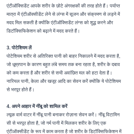
एंटीऑक्सिडेंट आपके शरीर के छोटे अंगरक्षकों की तरह होते हैं। पर्याप्त
मात्रा में एंटीऑक्सीडेंट लेने से लंग्स में सूजन और संक्रमण से लड़ने में
मदद मिल सकती है क्योंकि एंटीऑक्सिडेंट लंग्स को शुद्ध करने और
डिटॉक्सिफिकेशन को बढ़ाने में मदद करते हैं।
3. पोटेशियम लें
पोटेशियम शरीर से अतिरिक्त पानी को बाहर निकालने में मदद करता है,
जो धूम्रपान के कारण बहुत लंबे समय तक बना रहता है, शरीर के दबाव
को कम करता है और शरीर से सभी अवांछित मल को हटा देता है।
नारियल पानी,
केला
और खजूर आदि का सेवन करें क्योंकि ये पोटेशियम
से भरपूर होते हैं।
4. अपने आहार में नींबू को शामिल करें
ल्यूक वार्म वाटर में नींबू पानी बनाकर रोज़ाना सेवन करें। नींबू विटामिन
सी से भरपूर होता है, जो गर्म पानी में मिलकर शरीर के लिए एक
एंटीऑक्सीडेंट के रूप में काम करता है जो शरीर के डिटॉक्सिफिकेशन में