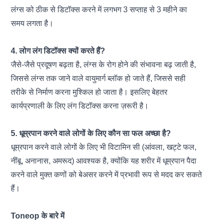
लंग्स को ठीक से डिटॉक्स करने में लगभग 3 सप्ताह से 3 महीने का
समय लगता है।
4. लोग लंग डिटॉक्स क्यों करते हैं?
जैसे-जैसे प्रदूषण बढ़ता है, लंग्स के रोग होने की संभावना बढ़ जाती है,
जिससे लंग्स तक जाने वाले वायुमार्ग ब्लॉक हो जाते हैं, जिससे सही
तरीके से निर्माण करना मुश्किल हो जाता है। इसलिए बेहतर
कार्यप्रणाली के लिए लंग डिटॉक्स करना ज़रूरी है।
5. धूम्रपान करने वाले लोगों के लिए कौन सा फल अच्छा है?
धूम्रपान करने वाले लोगों के लिए भी विटामिन सी (आंवला, खट्टे फल,
नींबू, अनानास, अमरूद) आवश्यक है, क्योंकि यह शरीर में धूम्रपान पैदा
करने वाले मुक्त कणों को बेअसर करने में प्रभावी रूप से मदद कर सकते
हैं।
Toneop के बारे में