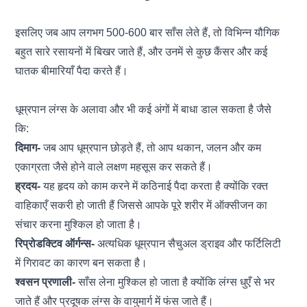
इसलिए जब आप लगभग 500-600 बार साँस लेते हैं, तो विभिन्न यौगिक
बहुत सारे रसायनों में बिखर जाते हैं, और उनमें से कुछ कैंसर और कई
घातक बीमारियाँ पैदा करते हैं।
धूम्रपान लंग्स के अलावा और भी कई अंगों में बाधा डाल सकता है जैसे
कि:
दिमाग-
जब आप धूम्रपान छोड़ते हैं, तो आप थकान, जलन और कम
एकाग्रता जैसे होने वाले लक्षण महसूस कर सकते हैं।
ह्रदय-
यह हृदय को काम करने में कठिनाई पैदा करता है क्योंकि रक्त
वाहिकाएँ सकरी हो जाती हैं जिससे आपके पूरे शरीर में ऑक्सीजन का
संचार करना मुश्किल हो जाता है।
रिप्रोडक्टिव ऑर्गन्स-
अत्यधिक धूम्रपान सैचुअल ड्राइव और फर्टिलिटी
में गिरावट का कारण बन सकता है।
श्वसन प्रणाली-
साँस लेना मुश्किल हो जाता है क्योंकि लंग्स धुएँ से भर
जाते हैं और प्रदूषक लंग्स के वायुमार्ग में फंस जाते हैं।