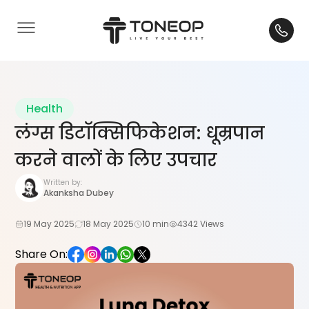
Health
लंग्स डिटॉक्सिफिकेशन: धूम्रपान
करने वालों के लिए उपचार
Written by:
Akanksha Dubey
19 May 2025
18 May 2025
10 min
4342 Views
Share On: