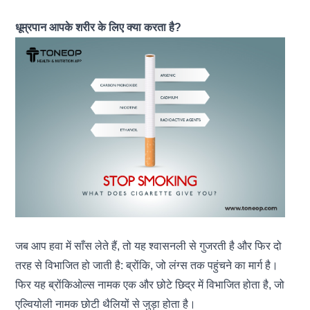
धूम्रपान आपके शरीर के लिए क्या करता है?
जब आप हवा में साँस लेते हैं, तो यह श्वासनली से गुजरती है और फिर दो
तरह से विभाजित हो जाती है: ब्रोंकि, जो
लंग्स
तक पहुंचने का मार्ग है।
फिर यह ब्रोंकिओल्स नामक एक और छोटे छिद्र में विभाजित होता है, जो
एल्वियोली नामक छोटी थैलियों से जुड़ा होता है।