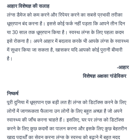
आहार विशेषज्ञ की सलाह
लंग्स
डैमेज को कम करने और रिपेयर करने का सबसे प्रभावी तरीका
धूम्रपान बंद करना है। इससे कोई फर्क नहीं पड़ता कि आपने तीन दिन
या 30 साल तक धूम्रपान किया है। स्वस्थ लंग्स के लिए पहला कदम
इसे रोकना है। अपने आहार में बदलाव करके भी आपके लंग्स के स्वास्थ्य
में सुधार किया जा सकता है, खासकर यदि आपको कोई पुरानी बीमारी
है।
-आहार
विशेषज्ञ अक्षका गांडेविकर
निष्कर्ष
पूरी दुनिया में धूम्रपान एक बड़ी लत है!
लंग्स को डिटॉक्स
करने के लिए
लोगों में जागरूकता फैलाना उन लोगों के लिए बहुत अच्छा है जो अपने
स्वास्थ्य की जाँच करना चाहते हैं। इसलिए, घर पर लंग्स को डिटॉक्स
करने के लिए कुछ कदमों का पालन करना और इसके लिए कुछ बेहतरीन
खाद्य पदार्थों का सेवन करना लंग्स के स्वस्थ को बढ़ाने में बहुत मदद