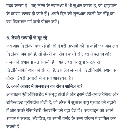
मदद करता है। यह लंग्स के स्वास्थ्य में भी सुधार करता है, जो धूम्रपान
के कारण खराब हो जाते हैं। अपने दिन की शुरुआत खाली पेट नींबू का
रस मिलाकर गर्म पानी पीकर करें।
5. डेयरी उत्पादों से दूर रहें
जब आप डिटॉक्स कर रहे हों, तो डेयरी उत्पादों को ना कहें! जब आप लंग
डिटॉक्स अपनाते हैं, तो डेयरी का सेवन करने से लंग्स में बलगम और
कफ की संभावना बढ़ सकती है। यह लंग्स के सुचारू रूप से
डिटॉक्सिफिकेशन को रोकता है, इसलिए लंग्स के डिटॉक्सिफिकेशन के
दौरान डेयरी उत्पादों से बचना आवश्यक है।
6. अपने आहार में अजवाइन का सेवन शामिल करें
अजवाइन एंटीऑक्सिडेंट में समृद्ध होती है और इसमें एंटी-एनाल्जेसिक और
डोंगेस्टाल्ट प्रॉपर्टीज होती हैं, जो लंग्स में सुचारू वायु प्रवाह को बढ़ाते
हैं और अच्छे रेस्पिरेटरी फंक्शनिंग को बढ़ा देते हैं।
अजवाइन
को अपने
आहार में सलाद, सैंडविच, या अपनी पसंद के अन्य व्यंजन में शामिल कर
सकते हैं।