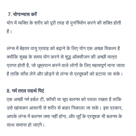
7. योगाभ्यास करें
योग में व्यक्ति के शरीर को पूरी तरह से पुनर्निर्माण करने की शक्ति होती
है।
लंग्स में बेहतर वायु प्रवाह को बढ़ाने के लिए योग एक अच्छा विकल्प है
क्योंकि सुबह के समय योग करने से शुद्ध ऑक्सीजन की अच्छी मात्रा
प्राप्त होती है, जो धूम्रपान करने वाले लोगों के लिए महत्वपूर्ण माना जाता
है ताकि साँस लेने और छोड़ने से लंग्स से प्रदूषकों को हटाया जा सके।
8. गर्म तरल पदार्थ पिएं
एक अच्छी गर्म
हर्बल टी
, कॉफी या सूप बलगम को पतला रखता है ताकि
उसे खांसकर आसानी से शरीर से बाहर निकाला जा सके। इस प्रकार,
आपके लंग्स में बलगम जमा नहीं होगा, और धुएँ के प्रदूषक भी बलगम के
साथ समाप्त हो जाएंगे।