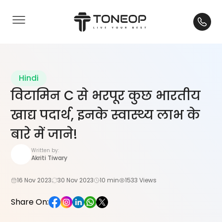
Hindi
विटामिन C से भरपूर कुछ भारतीय
खाद्य पदार्थ, इनके स्वास्थ्य लाभ के
बारे में जाने!
Written by:
Akriti Tiwary
16 Nov 2023
30 Nov 2023
10 min
1533 Views
Share On: