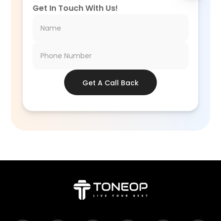
Get In Touch With Us!
Get A Call Back