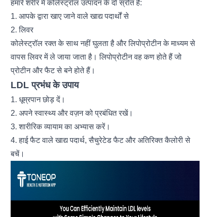
हमारे शरीर में कोलेस्ट्रॉल उत्पादन के दो स्रोत हैं:
1. आपके द्वारा खाए जाने वाले खाद्य पदार्थों से
2. लिवर
कोलेस्ट्रॉल रक्त के साथ नहीं घुलता है और लिपोप्रोटीन के माध्यम से
वापस
लिवर
में ले जाया जाता है। लिपोप्रोटीन वह कण होते हैं जो
प्रोटीन और फैट से बने होते हैं।
LDL प्रभंध के उपाय
1. धूम्रपान छोड़ दें।
2. अपने स्वास्थ्य और वज़न को प्रबंधित रखें।
3. शारीरिक व्यायाम का अभ्यास करें।
4. हाई फैट वाले खाद्य पदार्थ, सैचुरेटेड फैट और अतिरिक्त कैलोरी से
बचें।