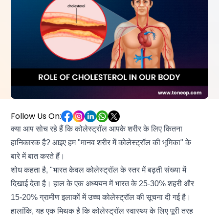
Follow Us On:
क्या आप सोच रहे हैं कि कोलेस्ट्रॉल आपके शरीर के लिए कितना
हानिकारक है? आइए हम "मानव शरीर में कोलेस्ट्रॉल की भूमिका" के
बारे में बात करते हैं।
शोध कहता है, "भारत केवल कोलेस्ट्रॉल के स्तर में बढ़ती संख्या में
दिखाई देता है। हाल के एक अध्ययन में भारत के 25-30% शहरी और
15-20% ग्रामीण इलाकों में उच्च कोलेस्ट्रॉल की सूचना दी गई है।
हालांकि, यह एक मिथक है कि कोलेस्ट्रॉल स्वास्थ्य के लिए पूरी तरह