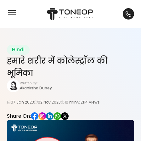
Hindi
हमारे शरीर में कोलेस्ट्रॉल की
भूमिका
Written by:
Akanksha Dubey
07 Jan 2023
02 Nov 2023
10 min
2114 Views
Share On: