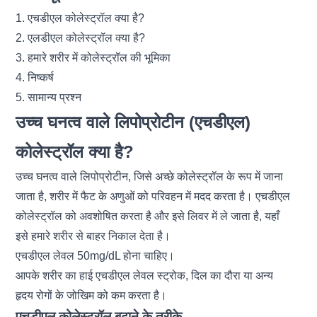
1. एचडीएल कोलेस्ट्रॉल क्या है?
2. एलडीएल कोलेस्ट्रॉल क्या है?
3. हमारे शरीर में कोलेस्ट्रॉल की भूमिका
4. निष्कर्ष
5. सामान्य प्रश्न
उच्च घनत्व वाले लिपोप्रोटीन (एचडीएल)
कोलेस्ट्रॉल क्या है?
उच्च घनत्व वाले लिपोप्रोटीन, जिसे अच्छे कोलेस्ट्रॉल के रूप में जाना
जाता है, शरीर में फैट के अणुओं को परिवहन में मदद करता है। एचडीएल
कोलेस्ट्रॉल को अवशोषित करता है और इसे लिवर में ले जाता है, यहाँ
इसे हमारे शरीर से बाहर निकाल देता है।
एचडीएल लेवल 50mg/dL होना चाहिए।
आपके शरीर का हाई एचडीएल लेवल स्ट्रोक, दिल का दौरा या अन्य
हृदय रोगों के जोखिम को कम करता है।
एचडीएल कोलेस्ट्रॉल बढ़ाने के तरीके