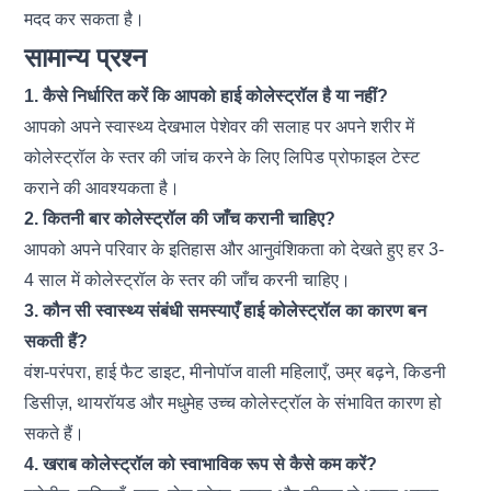
मदद कर सकता है।
सामान्य प्रश्न
1. कैसे निर्धारित करें कि आपको हाई कोलेस्ट्रॉल है या नहीं?
आपको अपने स्वास्थ्य देखभाल पेशेवर की सलाह पर अपने शरीर में
कोलेस्ट्रॉल के स्तर की जांच करने के लिए लिपिड प्रोफाइल टेस्ट
कराने की आवश्यकता है।
2. कितनी बार कोलेस्ट्रॉल की जाँच करानी चाहिए?
आपको अपने परिवार के इतिहास और आनुवंशिकता को देखते हुए हर 3-
4 साल में कोलेस्ट्रॉल के स्तर की जाँच करनी चाहिए।
3. कौन सी स्वास्थ्य संबंधी समस्याएँ हाई कोलेस्ट्रॉल का कारण बन
सकती हैं?
वंश-परंपरा, हाई फैट डाइट, मीनोपॉज वाली महिलाएँ, उम्र बढ़ने, किडनी
डिसीज़, थायरॉयड और मधुमेह उच्च कोलेस्ट्रॉल के संभावित कारण हो
सकते हैं।
4. खराब कोलेस्ट्रॉल को स्वाभाविक रूप से कैसे कम करें?