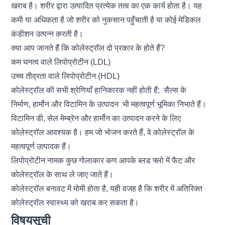
खराब है। शरीर द्वारा उत्पादित प्रत्येक तत्व का एक कार्य होता है। यह
कमी या अधिकता है जो शरीर को नुकसान पहुँचाती है या कोई
मेडिकल
कंडीशन
उत्पन्न करती है।
क्या आप जानते हैं कि कोलेस्ट्रॉल दो प्रकार के होते हैं?
कम घनत्व वाले लिपोप्रोटीन (LDL)
उच्च तीव्रता वाले लिपोप्रोटीन (HDL)
कोलेस्ट्रॉल की सभी श्रेणियाँ हानिकारक नहीं होती हैं; सैल्स के
निर्माण, हार्मोन और विटामिन के उत्पादन भी महत्वपूर्ण भूमिका निभाते हैं।
विटामिन डी, सेल मेम्ब्रेन और हार्मोन का उत्पादन करने के लिए
कोलेस्ट्रॉल आवश्यक है। हम जो भोजन करते हैं, वे कोलेस्ट्रॉल के
महत्वपूर्ण उत्पादक हैं।
लिपोप्रोटीन नामक कुछ गोलाकार कण आपके ब्लड फ्लो में फैट और
कोलेस्ट्रॉल के साथ ले जाए जाते हैं।
कोलेस्ट्रॉल बनावट में मोमी होता है, यही वजह है कि शरीर में अतिरिक्त
कोलेस्ट्रॉल स्वास्थ्य को खराब कर सकता है।
विषयसूची