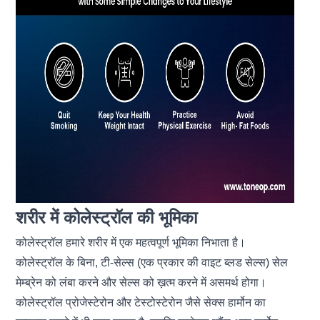
शरीर में कोलेस्ट्रॉल की भूमिका
कोलेस्ट्रॉल हमारे शरीर में एक महत्वपूर्ण भूमिका निभाता है।
कोलेस्ट्रॉल के बिना, टी-सेल्स (एक प्रकार की वाइट ब्लड सेल्स)
सेल
मेम्ब्रेन को लंबा करने और सेल्स को ख़त्म करने में असमर्थ होगा
।
कोलेस्ट्रॉल प्रोजेस्टेरोन और टेस्टोस्टेरोन जैसे सेक्स हार्मोन का