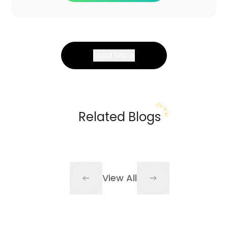
Load More
Related Blogs
View All