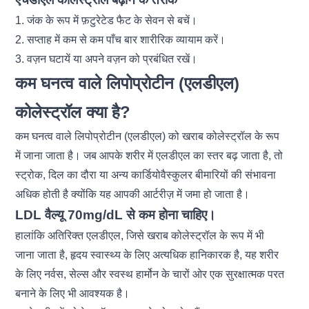
1. जंक के रूप में फ़टुरेटेड फैट के सेवन से बचें।
2. सप्ताह में कम से कम पाँच बार शारीरिक व्यायाम करें।
3.
वज़न घटायें
या अपने वज़न को प्रबंधित रखें।
कम घनत्व वाले लिपोप्रोटीन (एलडीएल)
कोलेस्ट्रॉल क्या है?
कम घनत्व वाले लिपोप्रोटीन (एलडीएल) को खराब कोलेस्ट्रॉल के रूप
में जाना जाता है। जब आपके शरीर में एलडीएल का स्तर बढ़ जाता है, तो
स्ट्रोक, दिल का दौरा या अन्य कार्डियोवैस्कुलर बीमारियों की संभावना
अधिक होती है क्योंकि यह आपकी आर्टरीज़ में जमा हो जाता है।
LDL वैल्यू 70mg/dL से कम होना चाहिए।
हालांकि अतिरिक्त एलडीएल, जिसे खराब कोलेस्ट्रॉल के रूप में भी
जाना जाता है, हृदय स्वास्थ्य के लिए अत्यधिक हानिकारक है, यह शरीर
के लिए नर्वस, सेल्स और स्वस्थ हार्मोन के चारों ओर एक सुरक्षात्मक परत
बनाने के लिए भी आवश्यक है।