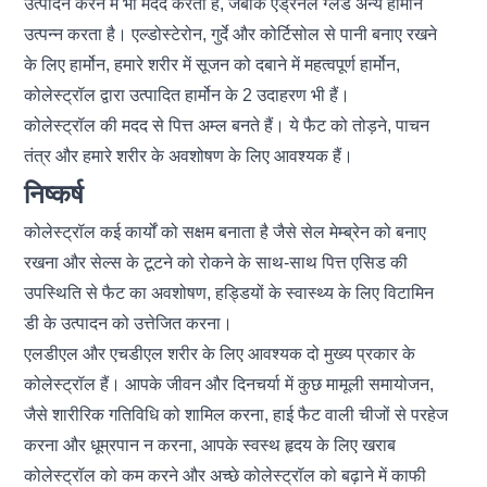
उत्पादन करने में भी मदद करता है, जबकि एड्रेनल ग्लैंड अन्य हार्मोन
उत्पन्न करता है। एल्डोस्टेरोन, गुर्दे और कोर्टिसोल से पानी बनाए रखने
के लिए हार्मोन, हमारे शरीर में सूजन को दबाने में महत्वपूर्ण हार्मोन,
कोलेस्ट्रॉल द्वारा उत्पादित हार्मोन के 2 उदाहरण भी हैं।
कोलेस्ट्रॉल की मदद से पित्त अम्ल बनते हैं। ये फैट को तोड़ने, पाचन
तंत्र और हमारे शरीर के अवशोषण के लिए आवश्यक हैं।
निष्कर्ष
कोलेस्ट्रॉल कई कार्यों को सक्षम बनाता है जैसे सेल मेम्ब्रेन को बनाए
रखना और सेल्स के टूटने को रोकने के साथ-साथ पित्त एसिड की
उपस्थिति से फैट का अवशोषण, हड्डियों के स्वास्थ्य के लिए विटामिन
डी के उत्पादन को उत्तेजित करना।
एलडीएल और एचडीएल शरीर के लिए आवश्यक दो मुख्य प्रकार के
कोलेस्ट्रॉल हैं। आपके जीवन और दिनचर्या में कुछ मामूली समायोजन,
जैसे शारीरिक गतिविधि को शामिल करना, हाई फैट वाली चीजों से परहेज
करना और धूम्रपान न करना, आपके स्वस्थ हृदय के लिए खराब
कोलेस्ट्रॉल को कम करने और अच्छे कोलेस्ट्रॉल को बढ़ाने में काफी